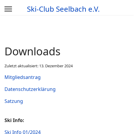
Ski-Club Seelbach e.V.
Downloads
Zuletzt aktualisiert: 13. Dezember 2024
Mitgliedsantrag
Datenschutzerklärung
Satzung
Ski Info:
Ski Info 01/2024