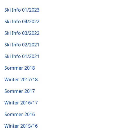
Ski Info 01/2023
Ski Info 04/2022
Ski Info 03/2022
Ski Info 02/2021
Ski Info 01/2021
Sommer 2018
Winter 2017/18
Sommer 2017
Winter 2016/17
Sommer 2016
Winter 2015/16