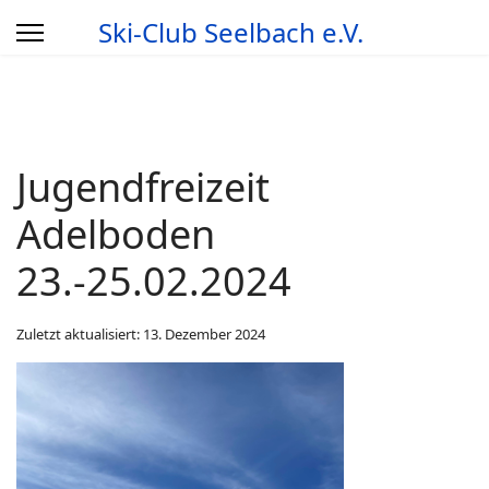
Ski-Club Seelbach e.V.
Jugendfreizeit
Adelboden
23.-25.02.2024
Zuletzt aktualisiert: 13. Dezember 2024