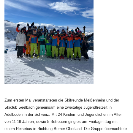
Zum ersten Mal veranstalteten die Skifreunde Meißenheim und der
Skiclub Seelbach gemeinsam eine zweitätige Jugendfreizeit in
Adelboden in der Schweiz. Mit 24 Kindern und Jugendlichen im Alter
von 11-19 Jahren, sowie 5 Betreuern ging es am Freitagmittag mit
einem Reisebus in Richtung Berner Oberland. Die Gruppe übernachtete