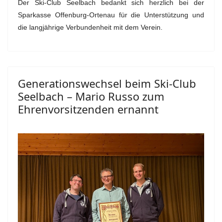
Der Ski-Club Seelbach bedankt sich herzlich bei der
Sparkasse Offenburg-Ortenau für die Unterstützung und
die langjährige Verbundenheit mit dem Verein.
Generationswechsel beim Ski-Club
Seelbach – Mario Russo zum
Ehrenvorsitzenden ernannt