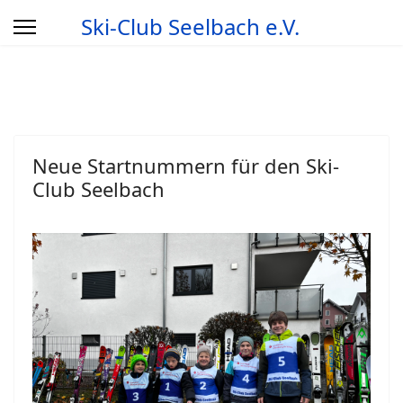
Ski-Club Seelbach e.V.
Neue Startnummern für den Ski-
Club Seelbach