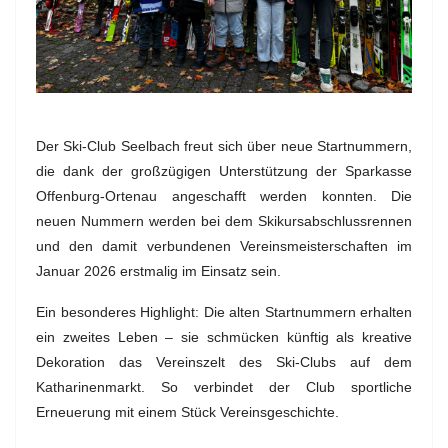
Der Ski-Club Seelbach freut sich über neue Startnummern,
die dank der großzügigen Unterstützung der Sparkasse
Offenburg-Ortenau angeschafft werden konnten. Die
neuen Nummern werden bei dem Skikursabschlussrennen
und den damit verbundenen Vereinsmeisterschaften im
Januar 2026 erstmalig im Einsatz sein.
Ein besonderes Highlight: Die alten Startnummern erhalten
ein zweites Leben – sie schmücken künftig als kreative
Dekoration das Vereinszelt des Ski-Clubs auf dem
Katharinenmarkt. So verbindet der Club sportliche
Erneuerung mit einem Stück Vereinsgeschichte.