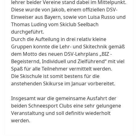
lehrer beider Vereine stand dabei im Mittelpunkt.
Diese wurde von Jakob, einem offiziellen DSV-
Einweiser aus Bayern, sowie von Luisa Russo und
Thomas Luding vom Skiclub Seelbach
durchgeführt.
Durch die Aufteilung in drei relativ kleine
Gruppen konnte die Lehr- und Skitechnik gemäß
dem Motto des neuen DSV-Lehrplans „BIZ -
Begeisternd, Individuell und Zielführend“ mit viel
Spaß für alle Teilnehmer vermittelt werden.
Die Skischule ist somit bestens für die
anstehenden Skikurse im Januar vorbereitet.
Insgesamt war die gemeinsame Ausfahrt der
beiden Schneesport Clubs eine sehr gelungene
Veranstaltung und soll definitiv wiederholt
werden.