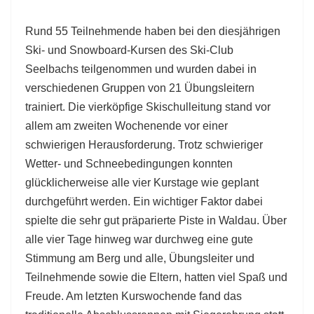
Rund 55 Teilnehmende haben bei den diesjährigen
Ski- und Snowboard-Kursen des Ski-Club
Seelbachs teilgenommen und wurden dabei in
verschiedenen Gruppen von 21 Übungsleitern
trainiert. Die vierköpfige Skischulleitung stand vor
allem am zweiten Wochenende vor einer
schwierigen Herausforderung. Trotz schwieriger
Wetter- und Schneebedingungen konnten
glücklicherweise alle vier Kurstage wie geplant
durchgeführt werden. Ein wichtiger Faktor dabei
spielte die sehr gut präparierte Piste in Waldau. Über
alle vier Tage hinweg war durchweg eine gute
Stimmung am Berg und alle, Übungsleiter und
Teilnehmende sowie die Eltern, hatten viel Spaß und
Freude. Am letzten Kurswochende fand das