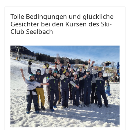
Tolle Bedingungen und glückliche
Gesichter bei den Kursen des Ski-
Club Seelbach