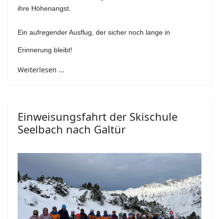
ihre Höhenangst.
Ein aufregender Ausflug, der sicher noch lange in
Erinnerung bleibt!
Weiterlesen …
Einweisungsfahrt der Skischule
Seelbach nach Galtür