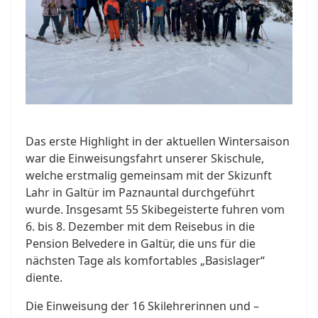
Das erste Highlight in der aktuellen Wintersaison
war die Einweisungsfahrt unserer Skischule,
welche erstmalig gemeinsam mit der Skizunft
Lahr in Galtür im Paznauntal durchgeführt
wurde. Insgesamt 55 Skibegeisterte fuhren vom
6. bis 8. Dezember mit dem Reisebus in die
Pension Belvedere in Galtür, die uns für die
nächsten Tage als komfortables „Basislager“
diente.
Die Einweisung der 16 Skilehrerinnen und –