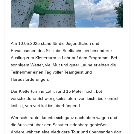
Am 10.05.2025 stand für die Jugendlichen und
Erwachsenen des Skiclubs Seelbachs ein besonderer
Ausflug zum Kletterturm in Lahr auf dem Programm. Bei
sonnigem Wetter, viel Mut und guter Laune erlebten die
Teilnehmer einen Tag voller Teamgeist und
Herausforderungen.
Der Kletterturm in Lahr, rund 15 Meter hoch, bot
verschiedene Schwierigkeitsstufen- von leicht bis ziemlich
knifflig, von vertikal bis überhängend.
Wer sich traute, konnte sich ganz nach oben wagen und
die Aussicht über den Schutterlindenberg genießen.
Andere wählten eine niedrigere Tour und überwanden dort