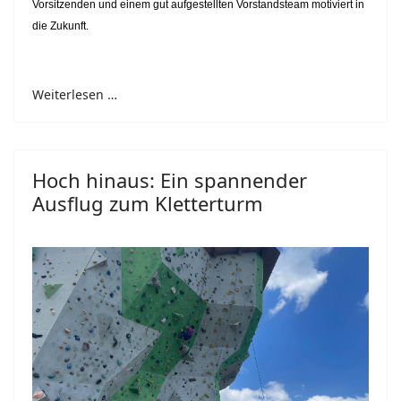
Vorsitzenden und einem gut aufgestellten Vorstandsteam motiviert in
die Zukunft.
Weiterlesen …
Hoch hinaus: Ein spannender
Ausflug zum Kletterturm